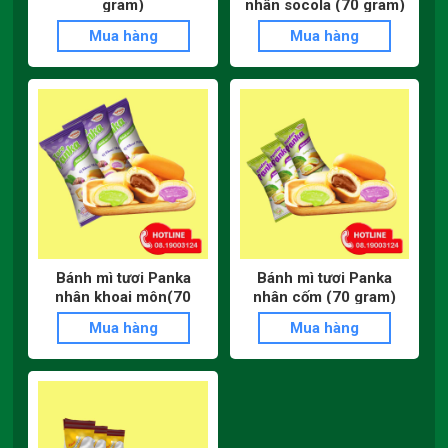
gram)
nhân socola (70 gram)
Mua hàng
Mua hàng
Bánh mì tươi Panka
Bánh mì tươi Panka
nhân khoai môn(70
nhân cốm (70 gram)
gram)
Mua hàng
Mua hàng